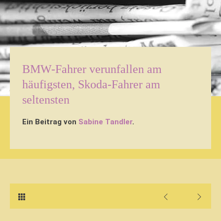
BMW-Fahrer verunfallen am
häufigsten, Skoda-Fahrer am
seltensten
Ein Beitrag von
Sabine Tandler
.