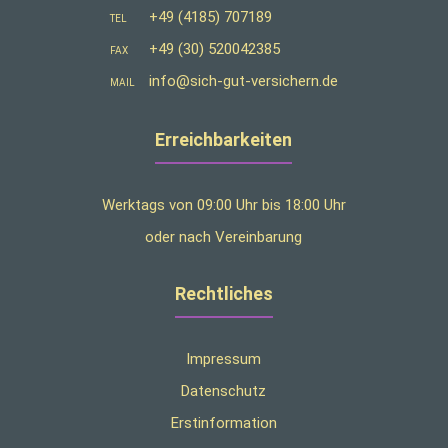
+49 (4185) 707189
TEL
+49 (30) 520042385
FAX
info@sich-gut-versichern.de
MAIL
Erreichbarkeiten
Werktags von 09:00 Uhr bis 18:00 Uhr
oder nach Vereinbarung
Rechtliches
Impressum
Datenschutz
Erstinformation