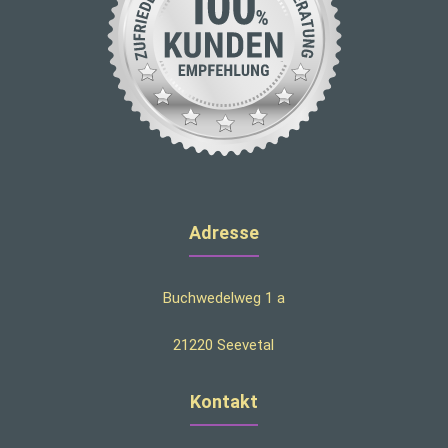
Adresse
Buchwedelweg 1 a
21220 Seevetal
Kontakt