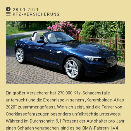
28.01.2021
KFZ-VERSICHERUNG
Ein großer Versicherer hat 270.000 Kfz-Schadensfälle
untersucht und die Ergebnisse in seinem „Karambolage-Atlas
2020“ zusammengefasst. Wie sich zeigt, sind die Fahrer von
Oberklassefahrzeugen besonders unfallträchtig unterwegs:
Während im Durchschnitt 9,1 Prozent der Autohalter pro Jahr
einen Schaden verursachen, sind es bei BMW-Fahrern 14,4