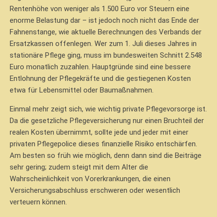
Rentenhöhe von weniger als 1.500 Euro vor Steuern eine
enorme Belastung dar – ist jedoch noch nicht das Ende der
Fahnenstange, wie aktuelle Berechnungen des Verbands der
Ersatzkassen offenlegen. Wer zum 1. Juli dieses Jahres in
stationäre Pflege ging, muss im bundesweiten Schnitt 2.548
Euro monatlich zuzahlen. Hauptgründe sind eine bessere
Entlohnung der Pflegekräfte und die gestiegenen Kosten
etwa für Lebensmittel oder Baumaßnahmen.
Einmal mehr zeigt sich, wie wichtig private Pflegevorsorge ist.
Da die gesetzliche Pflegeversicherung nur einen Bruchteil der
realen Kosten übernimmt, sollte jede und jeder mit einer
privaten Pflegepolice dieses finanzielle Risiko entschärfen.
Am besten so früh wie möglich, denn dann sind die Beiträge
sehr gering; zudem steigt mit dem Alter die
Wahrscheinlichkeit von Vorerkrankungen, die einen
Versicherungsabschluss erschweren oder wesentlich
verteuern können.