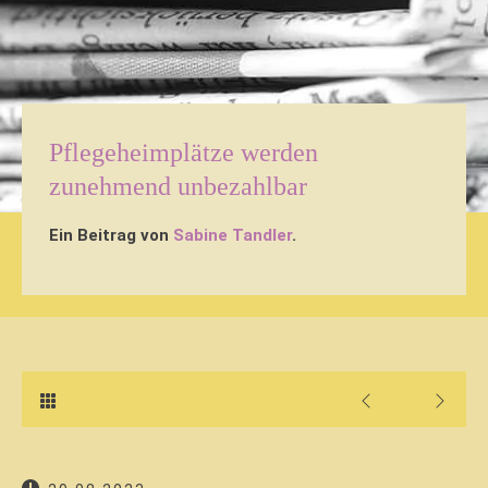
Pflegeheimplätze werden
zunehmend unbezahlbar
Ein Beitrag von
Sabine Tandler
.