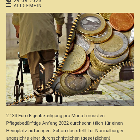
29.08.2023
ALLGEMEIN
2.133 Euro Eigenbeteiligung pro Monat mussten
Pflegebedürftige Anfang 2022 durchschnittlich für einen
Heimplatz aufbringen. Schon das stellt für Normalbürger
angesichts einer durchschnittlichen (gesetzlichen)