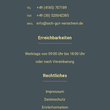
+49 (4185) 707189
TEL
+49 (30) 520042385
FAX
info@sich-gut-versichern.de
MAIL
Erreichbarkeiten
Werktags von 09:00 Uhr bis 18:00 Uhr
oder nach Vereinbarung
Rechtliches
Impressum
Datenschutz
Erstinformation