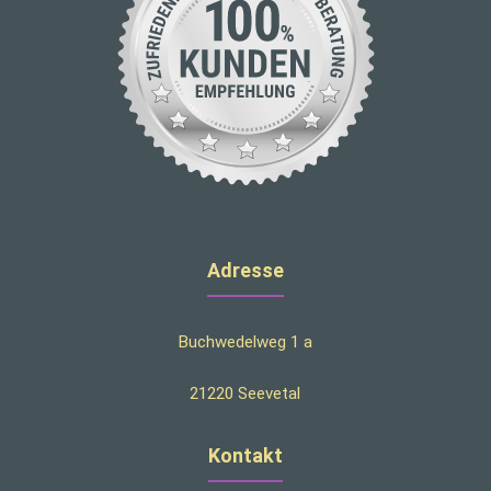
Adresse
Buchwedelweg 1 a
21220 Seevetal
Kontakt