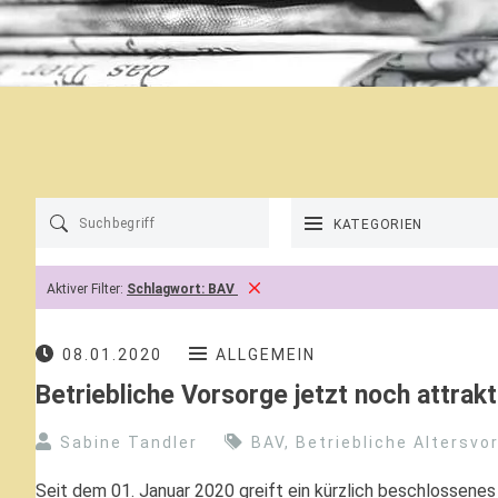
KATEGORIEN
Aktiver Filter:
Schlagwort:
BAV
08.01.2020
ALLGEMEIN
Betriebliche Vorsorge jetzt noch attrakt
Sabine Tandler
BAV
,
Betriebliche Altersvo
Seit dem 01. Januar 2020 greift ein kürzlich beschlossenes