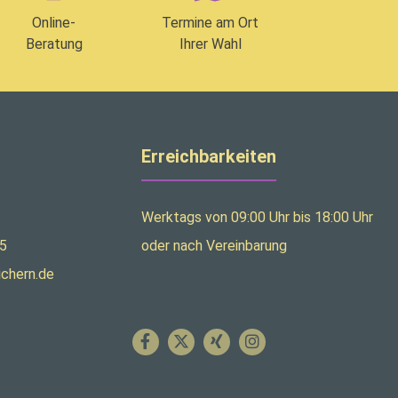
Online-
Termine am Ort
Beratung
Ihrer Wahl
Erreichbarkeiten
Werktags von 09:00 Uhr bis 18:00 Uhr
5
oder nach Vereinbarung
ichern.de