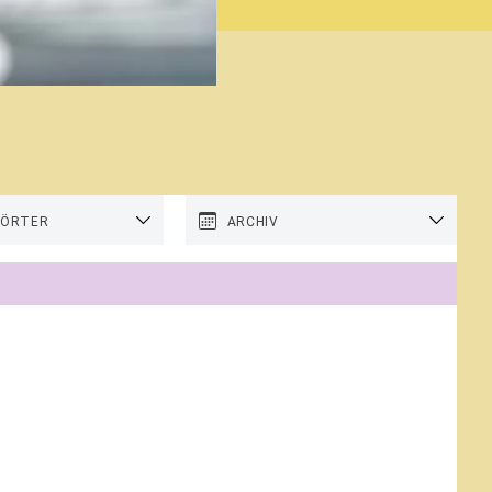
WÖRTER
ARCHIV