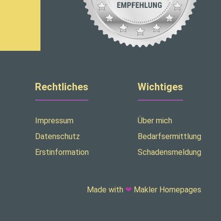
Rechtliches
Wichtiges
Impressum
Über mich
Datenschutz
Bedarfsermittlung
Erstinformation
Schadensmeldung
Made with
❤
Makler Homepages