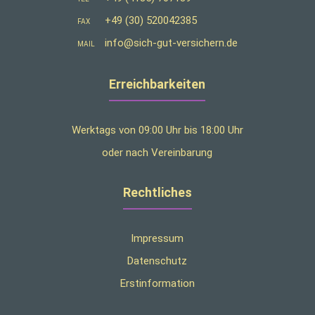
+49 (30) 520042385
FAX
info@sich-gut-versichern.de
MAIL
Erreichbarkeiten
Werktags von 09:00 Uhr bis 18:00 Uhr
oder nach Vereinbarung
Rechtliches
Impressum
Datenschutz
Erstinformation