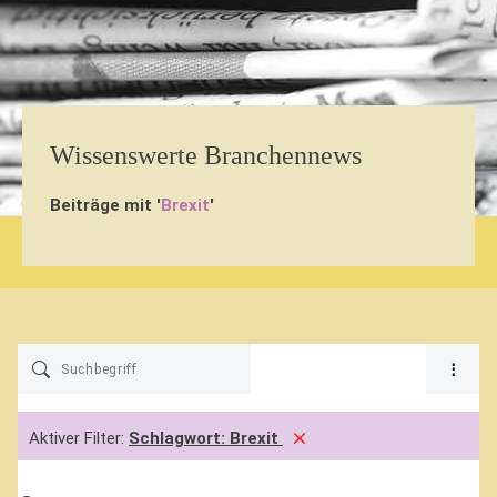
Wissenswerte Branchennews
Beiträge mit '
Brexit
'
Aktiver Filter:
Schlagwort:
Brexit